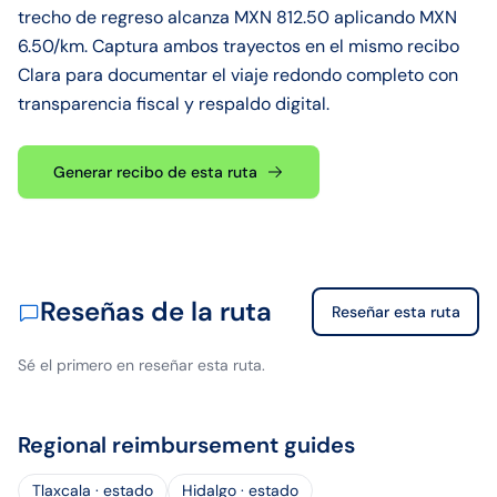
trecho de regreso alcanza MXN 812.50 aplicando MXN
6.50/km. Captura ambos trayectos en el mismo recibo
Clara para documentar el viaje redondo completo con
transparencia fiscal y respaldo digital.
Generar recibo de esta ruta
Reseñas de la ruta
Reseñar esta ruta
Sé el primero en reseñar esta ruta.
Regional reimbursement guides
Tlaxcala · estado
Hidalgo · estado