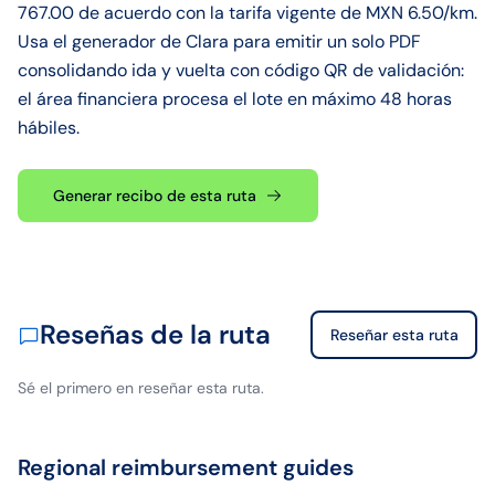
767.00 de acuerdo con la tarifa vigente de MXN 6.50/km.
Usa el generador de Clara para emitir un solo PDF
consolidando ida y vuelta con código QR de validación:
el área financiera procesa el lote en máximo 48 horas
hábiles.
Generar recibo de esta ruta
Reseñas de la ruta
Reseñar esta ruta
Sé el primero en reseñar esta ruta.
Regional reimbursement guides