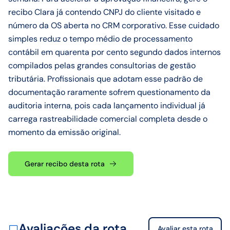
recibo Clara já contendo CNPJ do cliente visitado e
número da OS aberta no CRM corporativo. Esse cuidado
simples reduz o tempo médio de processamento
contábil em quarenta por cento segundo dados internos
compilados pelas grandes consultorias de gestão
tributária. Profissionais que adotam esse padrão de
documentação raramente sofrem questionamento da
auditoria interna, pois cada lançamento individual já
carrega rastreabilidade comercial completa desde o
momento da emissão original.
Gerar recibo desta rota
Avaliações da rota
Avaliar esta rota