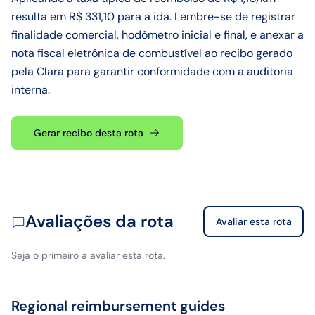
resulta em R$ 331,10 para a ida. Lembre-se de registrar
finalidade comercial, hodômetro inicial e final, e anexar a
nota fiscal eletrônica de combustível ao recibo gerado
pela Clara para garantir conformidade com a auditoria
interna.
Gerar recibo desta rota
Avaliações da rota
Avaliar esta rota
Seja o primeiro a avaliar esta rota.
Regional reimbursement guides