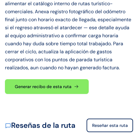
alimentar el catálogo interno de rutas turístico-
comerciales. Anexa registro fotográfico del odómetro
final junto con horario exacto de llegada, especialmente
si el regreso atravesó el atardecer — ese detalle ayuda
al equipo administrativo a confirmar carga horaria
cuando hay duda sobre tiempo total trabajado. Para
cerrar el ciclo, actualiza la aplicación de gastos
corporativos con los puntos de parada turística
realizados, aun cuando no hayan generado factura.
Generar recibo de esta ruta
Reseñas de la ruta
Reseñar esta ruta