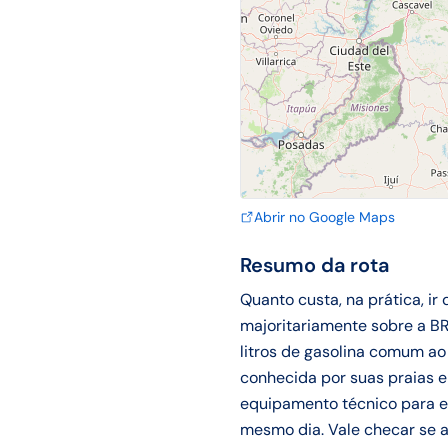
Abrir no Google Maps
Resumo da rota
Quanto custa, na prática, ir
majoritariamente sobre a BR
litros de gasolina comum ao 
conhecida por suas praias e
equipamento técnico para ent
mesmo dia. Vale checar se a