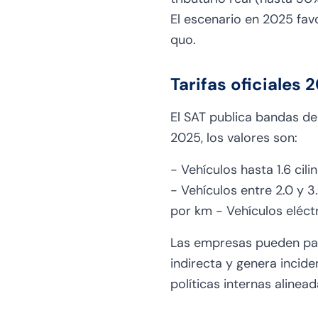
El escenario en 2025 fav
quo.
Tarifas oficiales 
El SAT publica bandas de
2025, los valores son:
- Vehículos hasta 1.6 cil
- Vehículos entre 2.0 y 3
por km - Vehículos eléctr
Las empresas pueden pag
indirecta y genera incide
políticas internas alinea