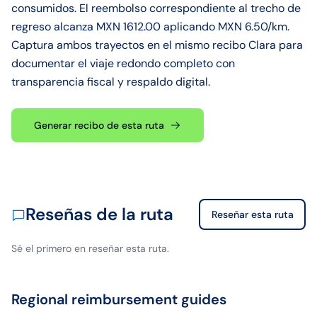
consumidos. El reembolso correspondiente al trecho de
regreso alcanza MXN 1612.00 aplicando MXN 6.50/km.
Captura ambos trayectos en el mismo recibo Clara para
documentar el viaje redondo completo con
transparencia fiscal y respaldo digital.
Generar recibo de esta ruta
Reseñas de la ruta
Reseñar esta ruta
Sé el primero en reseñar esta ruta.
Regional reimbursement guides