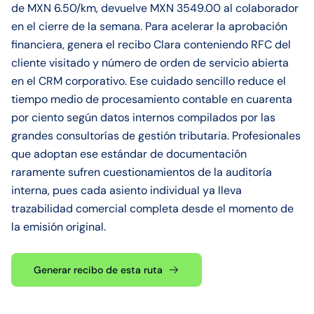
de MXN 6.50/km, devuelve MXN 3549.00 al colaborador
en el cierre de la semana. Para acelerar la aprobación
financiera, genera el recibo Clara conteniendo RFC del
cliente visitado y número de orden de servicio abierta
en el CRM corporativo. Ese cuidado sencillo reduce el
tiempo medio de procesamiento contable en cuarenta
por ciento según datos internos compilados por las
grandes consultorías de gestión tributaria. Profesionales
que adoptan ese estándar de documentación
raramente sufren cuestionamientos de la auditoría
interna, pues cada asiento individual ya lleva
trazabilidad comercial completa desde el momento de
la emisión original.
Generar recibo de esta ruta