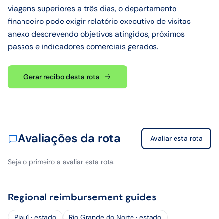
viagens superiores a três dias, o departamento
financeiro pode exigir relatório executivo de visitas
anexo descrevendo objetivos atingidos, próximos
passos e indicadores comerciais gerados.
Gerar recibo desta rota
Avaliações da rota
Avaliar esta rota
Seja o primeiro a avaliar esta rota.
Regional reimbursement guides
Piauí · estado
Rio Grande do Norte · estado