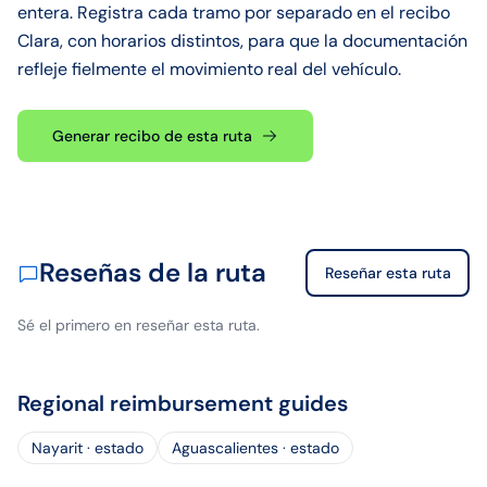
entera. Registra cada tramo por separado en el recibo
Clara, con horarios distintos, para que la documentación
refleje fielmente el movimiento real del vehículo.
Generar recibo de esta ruta
Reseñas de la ruta
Reseñar esta ruta
Sé el primero en reseñar esta ruta.
Regional reimbursement guides
Nayarit · estado
Aguascalientes · estado