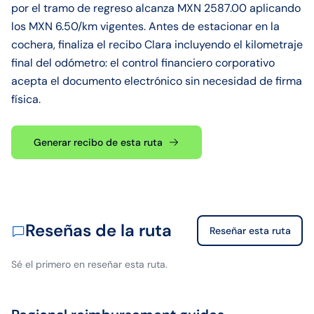
por el tramo de regreso alcanza MXN 2587.00 aplicando
los MXN 6.50/km vigentes. Antes de estacionar en la
cochera, finaliza el recibo Clara incluyendo el kilometraje
final del odómetro: el control financiero corporativo
acepta el documento electrónico sin necesidad de firma
física.
Generar recibo de esta ruta
Reseñas de la ruta
Reseñar esta ruta
…