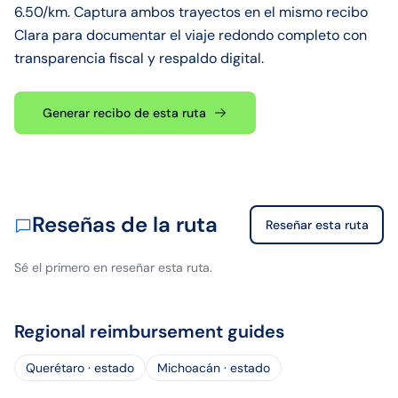
6.50/km. Captura ambos trayectos en el mismo recibo
Clara para documentar el viaje redondo completo con
transparencia fiscal y respaldo digital.
Generar recibo de esta ruta
Reseñas de la ruta
Reseñar esta ruta
Sé el primero en reseñar esta ruta.
Regional reimbursement guides
Querétaro · estado
Michoacán · estado