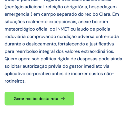
(pedágio adicional, refeição obrigatória, hospedagem
emergencial) em campo separado do recibo Clara. Em
situações realmente excepcionais, anexe boletim
meteorológico oficial do INMET ou laudo de polícia
rodoviária comprovando condição adversa enfrentada
durante o deslocamento, fortalecendo a justificativa
para reembolso integral dos valores extraordinários.
Quem opera sob política rígida de despesas pode ainda
solicitar autorização prévia do gestor imediato via
aplicativo corporativo antes de incorrer custos não-
rotineiros.
Gerar recibo desta rota