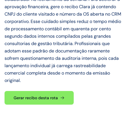
aprovação financeira, gere o recibo Clara já contendo
CNPJ do cliente visitado e número da OS aberta no CRM
corporativo. Esse cuidado simples reduz o tempo médio
de processamento contábil em quarenta por cento
segundo dados internos compilados pelas grandes
consultorias de gestão tributária. Profissionais que
adotam esse padrão de documentação raramente
sofrem questionamento da auditoria interna, pois cada
lançamento individual já carrega rastreabilidade
comercial completa desde o momento da emissão
original.
Gerar recibo desta rota