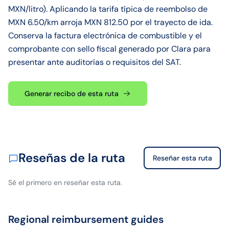
MXN/litro). Aplicando la tarifa típica de reembolso de
MXN 6.50/km arroja MXN 812.50 por el trayecto de ida.
Conserva la factura electrónica de combustible y el
comprobante con sello fiscal generado por Clara para
presentar ante auditorías o requisitos del SAT.
Generar recibo de esta ruta
Reseñas de la ruta
Reseñar esta ruta
Sé el primero en reseñar esta ruta.
Regional reimbursement guides