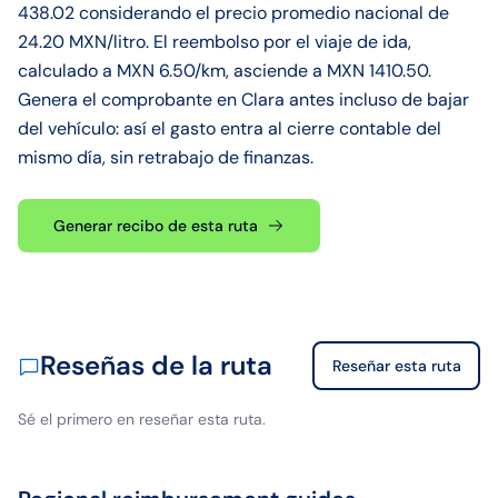
438.02 considerando el precio promedio nacional de
24.20 MXN/litro. El reembolso por el viaje de ida,
calculado a MXN 6.50/km, asciende a MXN 1410.50.
Genera el comprobante en Clara antes incluso de bajar
del vehículo: así el gasto entra al cierre contable del
mismo día, sin retrabajo de finanzas.
Generar recibo de esta ruta
Reseñas de la ruta
Reseñar esta ruta
Sé el primero en reseñar esta ruta.