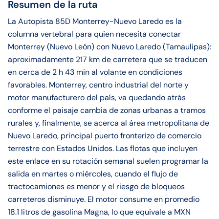
Resumen de la ruta
La Autopista 85D Monterrey-Nuevo Laredo es la
columna vertebral para quien necesita conectar
Monterrey (Nuevo León) con Nuevo Laredo (Tamaulipas):
aproximadamente 217 km de carretera que se traducen
en cerca de 2 h 43 min al volante en condiciones
favorables. Monterrey, centro industrial del norte y
motor manufacturero del país, va quedando atrás
conforme el paisaje cambia de zonas urbanas a tramos
rurales y, finalmente, se acerca al área metropolitana de
Nuevo Laredo, principal puerto fronterizo de comercio
terrestre con Estados Unidos. Las flotas que incluyen
este enlace en su rotación semanal suelen programar la
salida en martes o miércoles, cuando el flujo de
tractocamiones es menor y el riesgo de bloqueos
carreteros disminuye. El motor consume en promedio
18.1 litros de gasolina Magna, lo que equivale a MXN