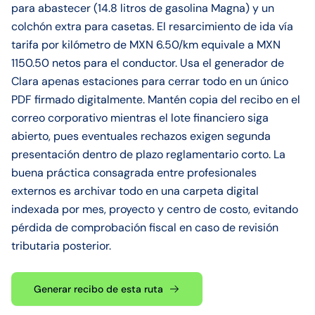
para abastecer (14.8 litros de gasolina Magna) y un
colchón extra para casetas. El resarcimiento de ida vía
tarifa por kilómetro de MXN 6.50/km equivale a MXN
1150.50 netos para el conductor. Usa el generador de
Clara apenas estaciones para cerrar todo en un único
PDF firmado digitalmente. Mantén copia del recibo en el
correo corporativo mientras el lote financiero siga
abierto, pues eventuales rechazos exigen segunda
presentación dentro de plazo reglamentario corto. La
buena práctica consagrada entre profesionales
externos es archivar todo en una carpeta digital
indexada por mes, proyecto y centro de costo, evitando
pérdida de comprobación fiscal en caso de revisión
tributaria posterior.
Generar recibo de esta ruta