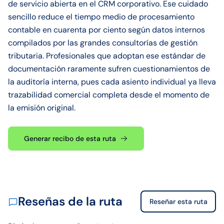
de servicio abierta en el CRM corporativo. Ese cuidado
sencillo reduce el tiempo medio de procesamiento
contable en cuarenta por ciento según datos internos
compilados por las grandes consultorías de gestión
tributaria. Profesionales que adoptan ese estándar de
documentación raramente sufren cuestionamientos de
la auditoría interna, pues cada asiento individual ya lleva
trazabilidad comercial completa desde el momento de
la emisión original.
Generar recibo de esta ruta
Reseñas de la ruta
Reseñar esta ruta