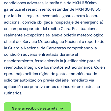
condiciones adversas, la tarifa fija de MXN 6.50/km
garantiza el resarcimiento estándar de MXN 3048.50
por la ida — registra eventuales gastos extra (caseta
adicional, comida obligada, hospedaje de emergencia)
en campo separado del recibo Clara. En situaciones
realmente excepcionales, anexa boletín meteorológico
oficial del Servicio Meteorológico Nacional o reporte de
la Guardia Nacional de Carreteras comprobando la
condición adversa enfrentada durante el
desplazamiento, fortaleciendo la justificación para el
reembolso íntegro de los montos extraordinarios. Quien
opera bajo política rígida de gastos también puede
solicitar autorización previa del jefe inmediato vía
aplicación corporativa antes de incurrir en costos no
rutinarios.
Generar recibo de esta ruta