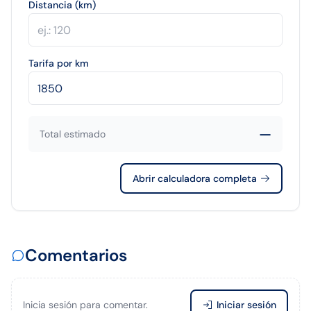
Distancia (km)
Tarifa por km
—
Total estimado
Abrir calculadora completa
Comentarios
Inicia sesión para comentar.
Iniciar sesión