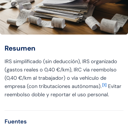
Resumen
IRS simplificado (sin deducción), IRS organizado
(gastos reales o 0,40 €/km), IRC vía reembolso
(0,40 €/km al trabajador) o vía vehículo de
[
1
]
empresa (con tributaciones autónomas).
Evitar
reembolso doble y reportar el uso personal.
Fuentes