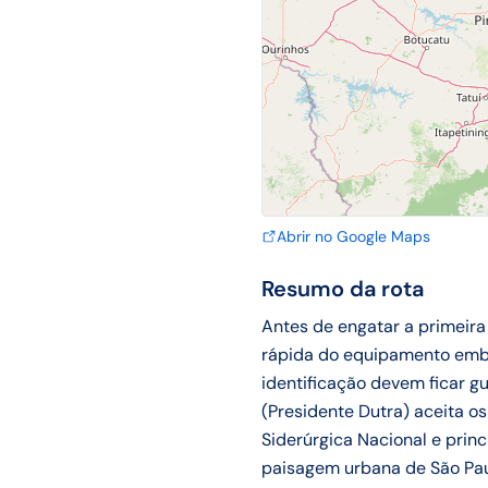
Abrir no Google Maps
Resumo da rota
Antes de engatar a primeira
rápida do equipamento emba
identificação devem ficar 
(Presidente Dutra) aceita 
Siderúrgica Nacional e princ
paisagem urbana de São Paul