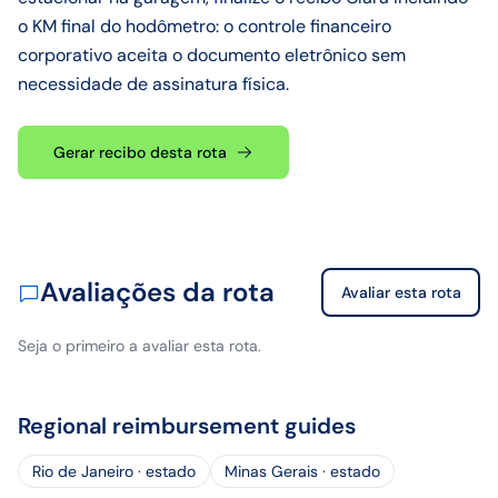
o KM final do hodômetro: o controle financeiro
corporativo aceita o documento eletrônico sem
necessidade de assinatura física.
Gerar recibo desta rota
Avaliações da rota
Avaliar esta rota
Seja o primeiro a avaliar esta rota.
Regional reimbursement guides
Rio de Janeiro · estado
Minas Gerais · estado