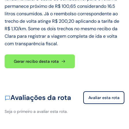
permanece próximo de R$ 100,65 considerando 16.5
litros consumidos. Já o reembolso correspondente ao
trecho de volta atinge R$ 200,20 aplicando a tarifa de
R$ 1,10/km. Some os dois trechos no mesmo recibo da
Clara para registrar a viagem completa de ida e volta
com transparência fiscal.
Gerar recibo desta rota
Avaliações da rota
Avaliar esta rota
Seja o primeiro a avaliar esta rota.