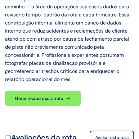
caminho — a área de operações usa esses dados para
revisar o tempo-padrão da rota a cada trimestre. Essa
contribuição informal alimenta um banco de dados
interno que reduz acidentes e reclamações de cliente
atendido com atraso por causa de fechamento parcial
de pista não previamente comunicado pela
concessionária. Profissionais experientes costumam
fotografar placas de sinalização provisória e
georreferenciar trechos críticos para enriquecer o
relatório operacional do mês.
Gerar recibo desta rota
Avaliações da rota
Avaliar esta rota