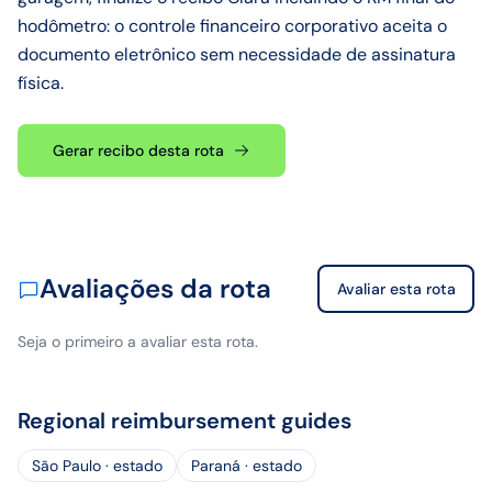
hodômetro: o controle financeiro corporativo aceita o
documento eletrônico sem necessidade de assinatura
física.
Gerar recibo desta rota
Avaliações da rota
Avaliar esta rota
Seja o primeiro a avaliar esta rota.
Regional reimbursement guides
São Paulo · estado
Paraná · estado