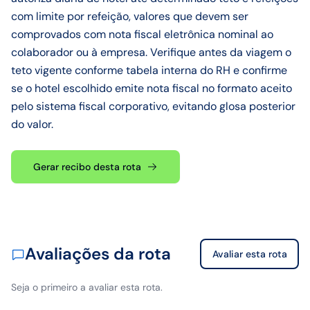
com limite por refeição, valores que devem ser
comprovados com nota fiscal eletrônica nominal ao
colaborador ou à empresa. Verifique antes da viagem o
teto vigente conforme tabela interna do RH e confirme
se o hotel escolhido emite nota fiscal no formato aceito
pelo sistema fiscal corporativo, evitando glosa posterior
do valor.
Gerar recibo desta rota
Avaliações da rota
Avaliar esta rota
Seja o primeiro a avaliar esta rota.