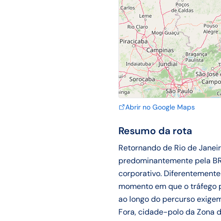
Abrir no Google Maps
Resumo da rota
Retornando de Rio de Janeir
predominantemente pela BR
corporativo. Diferentemente
momento em que o tráfego p
ao longo do percurso exige
Fora, cidade-polo da Zona d