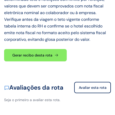
valores que devem ser comprovados com nota fiscal
eletrônica nominal ao colaborador ou à empresa.
Verifique antes da viagem o teto vigente conforme
tabela interna do RH e confirme se o hotel escolhido
emite nota fiscal no formato aceito pelo sistema fiscal
corporativo, evitando glosa posterior do valor.
Gerar recibo desta rota
Avaliações da rota
Avaliar esta rota
Seja o primeiro a avaliar esta rota.