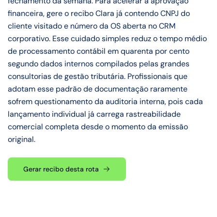
fechamento da semana. Para acelerar a aprovação
financeira, gere o recibo Clara já contendo CNPJ do
cliente visitado e número da OS aberta no CRM
corporativo. Esse cuidado simples reduz o tempo médio
de processamento contábil em quarenta por cento
segundo dados internos compilados pelas grandes
consultorias de gestão tributária. Profissionais que
adotam esse padrão de documentação raramente
sofrem questionamento da auditoria interna, pois cada
lançamento individual já carrega rastreabilidade
comercial completa desde o momento da emissão
original.
Gerar recibo desta rota