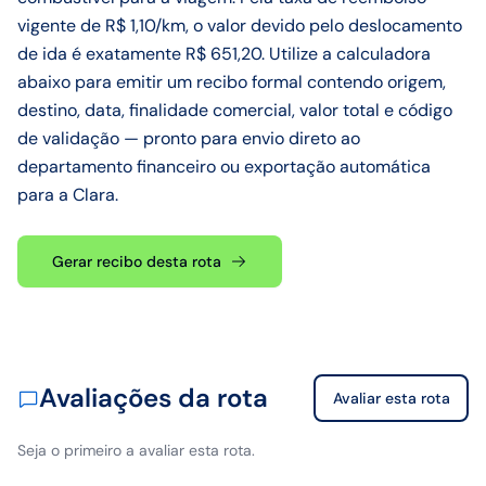
vigente de R$ 1,10/km, o valor devido pelo deslocamento
de ida é exatamente R$ 651,20. Utilize a calculadora
abaixo para emitir um recibo formal contendo origem,
destino, data, finalidade comercial, valor total e código
de validação — pronto para envio direto ao
departamento financeiro ou exportação automática
para a Clara.
Gerar recibo desta rota
Avaliações da rota
Avaliar esta rota
Seja o primeiro a avaliar esta rota.