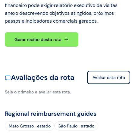
financeiro pode exigir relatório executivo de visitas
anexo descrevendo objetivos atingidos, próximos
passos e indicadores comerciais gerados.
Gerar recibo desta rota
Avaliações da rota
Avaliar esta rota
Seja o primeiro a avaliar esta rota.
Regional reimbursement guides
Mato Grosso · estado
São Paulo · estado