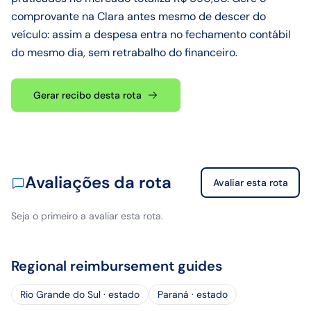
comprovante na Clara antes mesmo de descer do
veículo: assim a despesa entra no fechamento contábil
do mesmo dia, sem retrabalho do financeiro.
Gerar recibo desta rota
Avaliações da rota
Avaliar esta rota
Seja o primeiro a avaliar esta rota.
Regional reimbursement guides
Rio Grande do Sul · estado
Paraná · estado